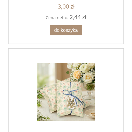
3,00 zł
2,44 zł
Cena netto:
do koszyka