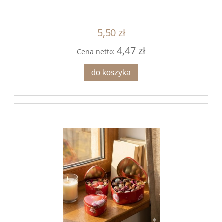
5,50 zł
4,47 zł
Cena netto:
do koszyka