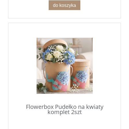
do koszyka
Flowerbox Pudełko na kwiaty
komplet 2szt