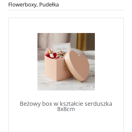
Flowerboxy, Pudełka
Beżowy box w kształcie serduszka
8x8cm