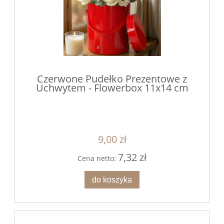
Czerwone Pudełko Prezentowe z
Uchwytem - Flowerbox 11x14 cm
9,00 zł
7,32 zł
Cena netto:
do koszyka