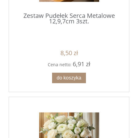
Zestaw Pudełek Serca Metalowe
12,9,7cm 3szt.
8,50 zł
6,91 zł
Cena netto:
do koszyka