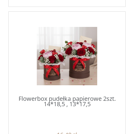
Flowerbox pudełka papierowe 2szt.
14*18,5 , 13*17,5