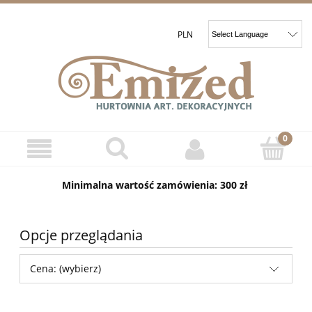
Minimalna wartość zamówienia: 300 zł
Opcje przeglądania
Cena: (wybierz)