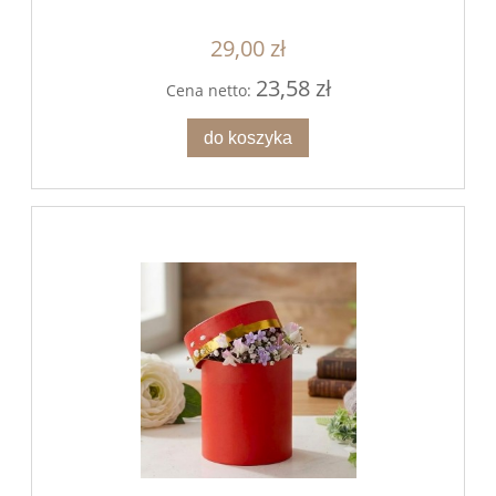
29,00 zł
23,58 zł
Cena netto:
do koszyka