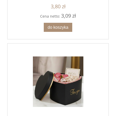
3,80 zł
3,09 zł
Cena netto:
do koszyka