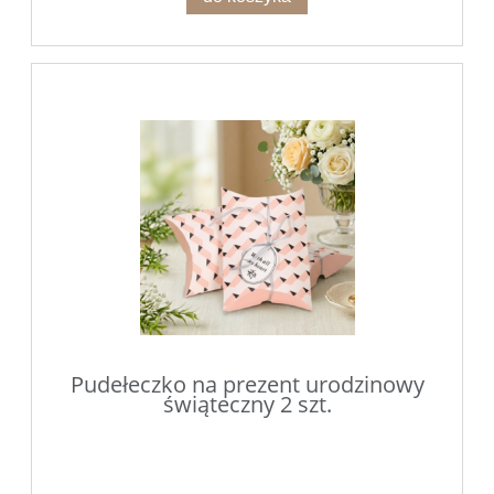
Pudełeczko na prezent urodzinowy
świąteczny 2 szt.