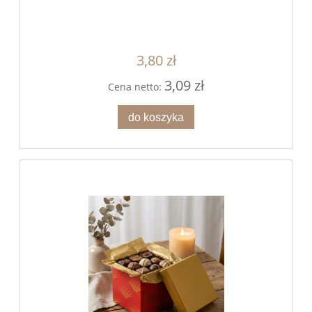
3,80 zł
3,09 zł
Cena netto:
do koszyka