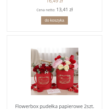
16,49 zł
13,41 zł
Cena netto:
do koszyka
Flowerbox pudełka papierowe 2szt.