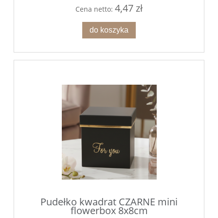
4,47 zł
Cena netto:
do koszyka
Pudełko kwadrat CZARNE mini
flowerbox 8x8cm