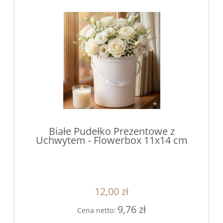
Białe Pudełko Prezentowe z
Uchwytem - Flowerbox 11x14 cm
12,00 zł
9,76 zł
Cena netto: