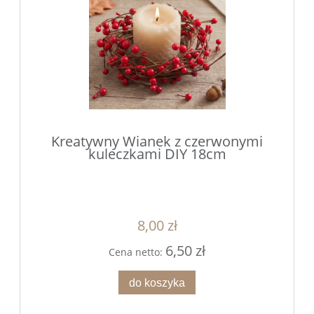
Kreatywny Wianek z czerwonymi
kuleczkami DIY 18cm
8,00 zł
6,50 zł
Cena netto:
do koszyka