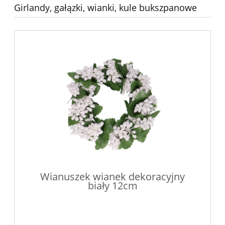
Girlandy, gałązki, wianki, kule bukszpanowe
Wianuszek wianek dekoracyjny
biały 12cm