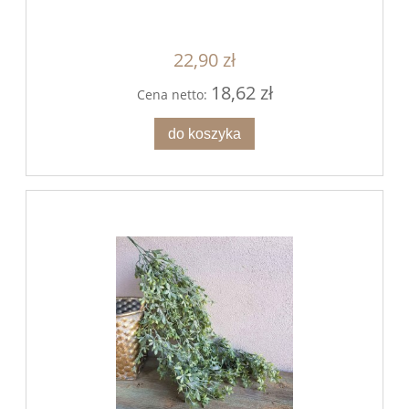
22,90 zł
18,62 zł
Cena netto:
do koszyka