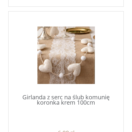
Girlanda z serc na ślub komunię
koronka krem 100cm