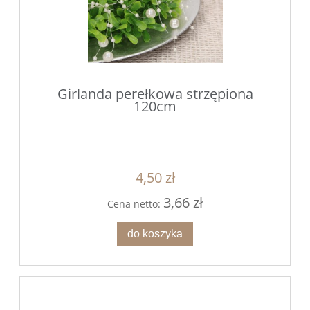
Girlanda perełkowa strzępiona
120cm
4,50 zł
3,66 zł
Cena netto:
do koszyka