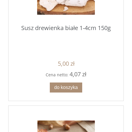
Susz drewienka białe 1-4cm 150g
5,00 zł
4,07 zł
Cena netto:
do koszyka