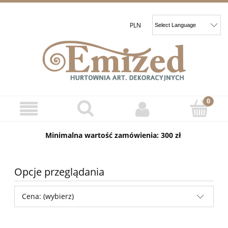
Minimalna wartość zamówienia: 300 zł
Opcje przeglądania
Cena: (wybierz)