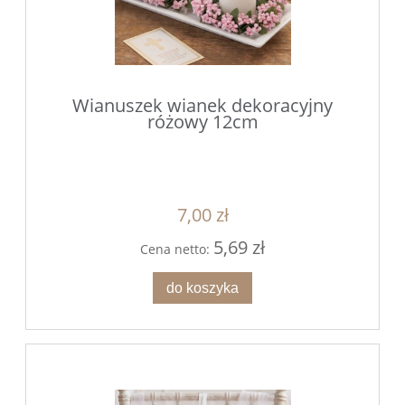
Wianuszek wianek dekoracyjny
różowy 12cm
7,00 zł
5,69 zł
Cena netto:
do koszyka