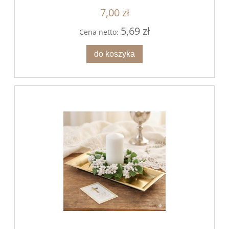
7,00 zł
5,69 zł
Cena netto:
do koszyka