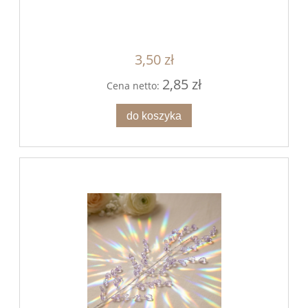
3,50 zł
2,85 zł
Cena netto:
do koszyka