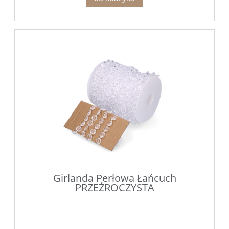
Girlanda Perłowa Łańcuch
PRZEŹROCZYSTA