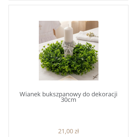
Wianek bukszpanowy do dekoracji
30cm
21,00 zł