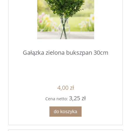
Gałązka zielona bukszpan 30cm
4,00 zł
3,25 zł
Cena netto:
do koszyka