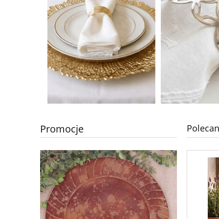
Promocje
Polecan