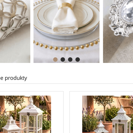
e produkty