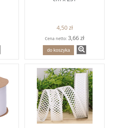
4,50 zł
3,66 zł
Cena netto:
do koszyka