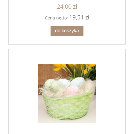
24,00 zł
19,51 zł
Cena netto:
do koszyka