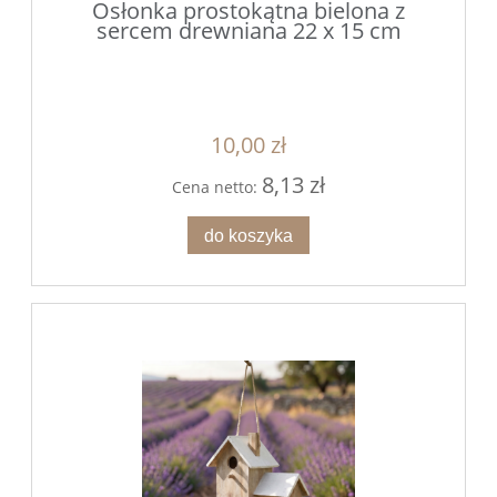
Osłonka prostokątna bielona z
sercem drewniana 22 x 15 cm
10,00 zł
8,13 zł
Cena netto:
do koszyka