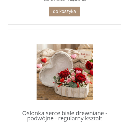
do koszyka
Osłonka serce białe drewniane -
podwójne - regularny kształt