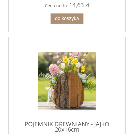
14,63 zł
Cena netto:
do koszyka
POJEMNIK DREWNIANY - JAJKO
20x16cm