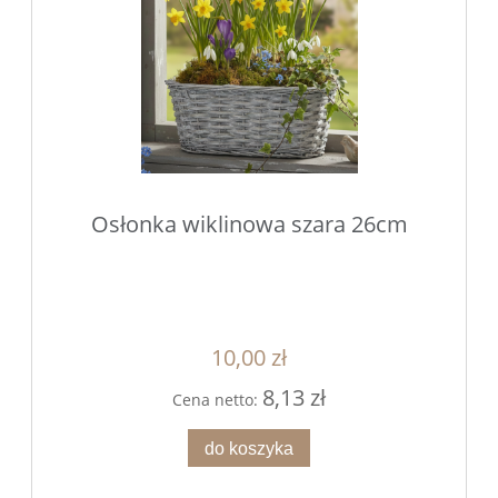
Osłonka wiklinowa szara 26cm
10,00 zł
8,13 zł
Cena netto:
do koszyka