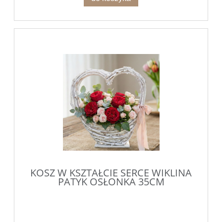
KOSZ W KSZTAŁCIE SERCE WIKLINA
PATYK OSŁONKA 35CM