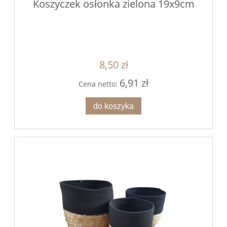
Koszyczek osłonka zielona 19x9cm
8,50 zł
6,91 zł
Cena netto:
do koszyka