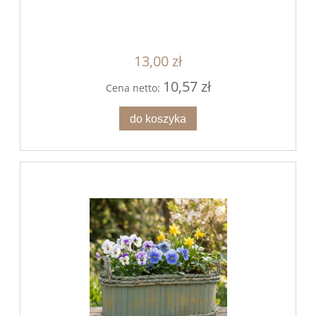
13,00 zł
10,57 zł
Cena netto:
do koszyka