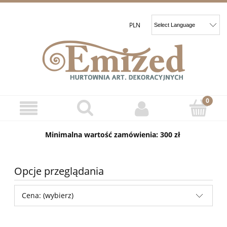
Minimalna wartość zamówienia: 300 zł
Opcje przeglądania
Cena: (wybierz)