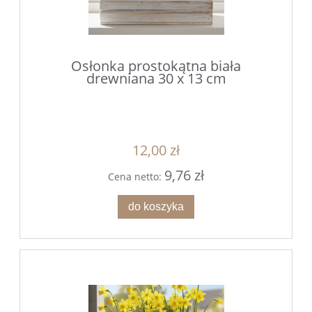
Osłonka prostokątna biała
drewniana 30 x 13 cm
12,00 zł
9,76 zł
Cena netto:
do koszyka