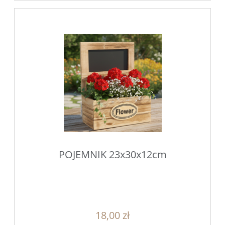
POJEMNIK 23x30x12cm
18,00 zł