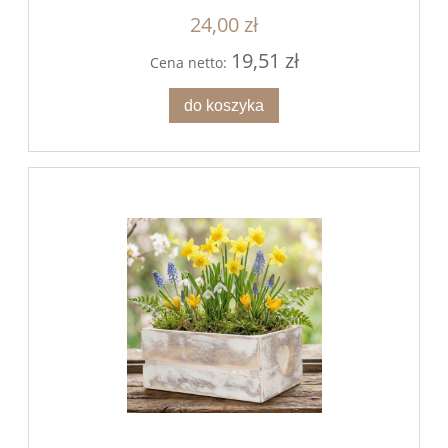
24,00 zł
19,51 zł
Cena netto:
do koszyka