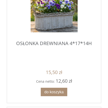
OSŁONKA DREWNIANA 4*17*14H
15,50 zł
12,60 zł
Cena netto:
do koszyka