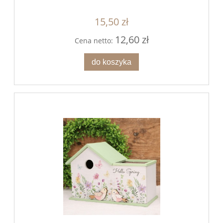
15,50 zł
12,60 zł
Cena netto:
do koszyka