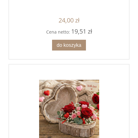
24,00 zł
19,51 zł
Cena netto:
do koszyka