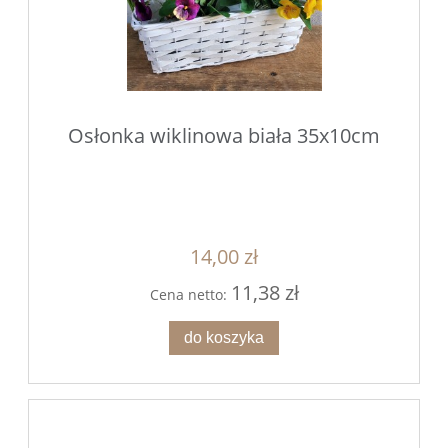
Osłonka wiklinowa biała 35x10cm
14,00 zł
11,38 zł
Cena netto:
do koszyka