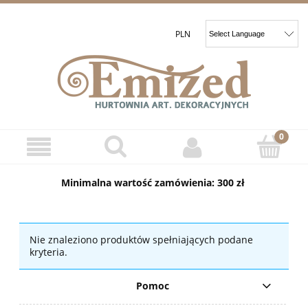
Minimalna wartość zamówienia: 300 zł
Nie znaleziono produktów spełniających podane
kryteria.
Pomoc