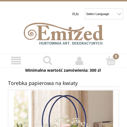
Minimalna wartość zamówienia: 300 zł
Torebka papierowa na kwiaty