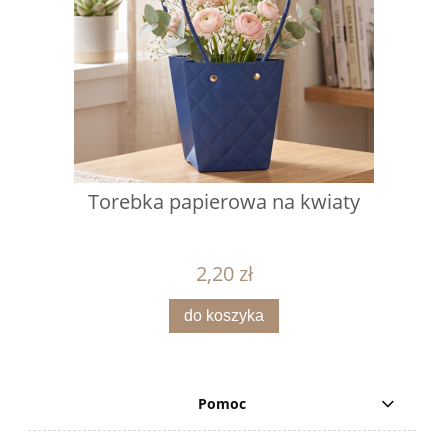
Torebka papierowa na kwiaty
2,20 zł
do koszyka
Pomoc