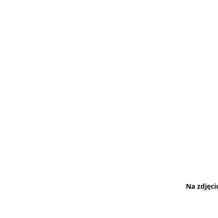
Na zdjęc