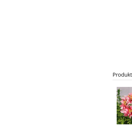
Produk