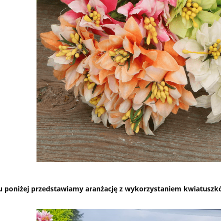
iu poniżej przedstawiamy aranżację z wykorzystaniem kwiatuszk