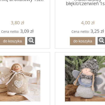
błękit/czerwień 1s
3,80 zł
4,00 zł
3,09 zł
3,25 zł
Cena netto:
Cena netto:
do koszyka
do koszyka