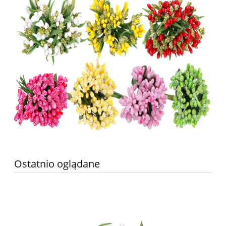
Ostatnio oglądane