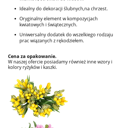
Idealny do dekoracji ślubnych,na chrzest.
Oryginalny element w kompozycjach
kwiatowych i świątecznych.
Uniwersalny dodatek do wszelkiego rodzaju
prac wiązanych z rękodziełem.
Cena za opakowanie.
W naszej ofercie posiadamy również inne wzory i
kolory ryżyków i kaszki.