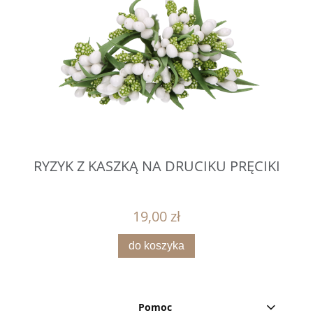
RYŻYK Z KASZKĄ NA DRUCIKU PRĘCIKI
19,00 zł
do koszyka
Pomoc