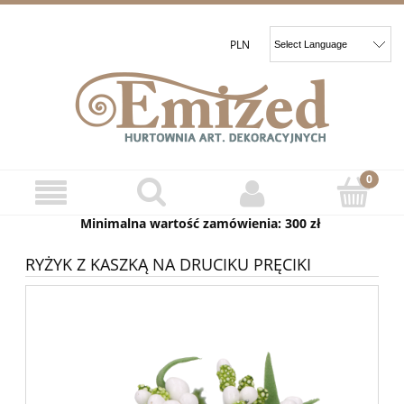
Minimalna wartość zamówienia: 300 zł
RYŻYK Z KASZKĄ NA DRUCIKU PRĘCIKI