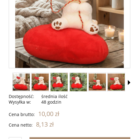
Dostępność:
średnia ilość
Wysyłka w:
48 godzin
10,00 zł
Cena brutto:
8,13 zł
Cena netto: