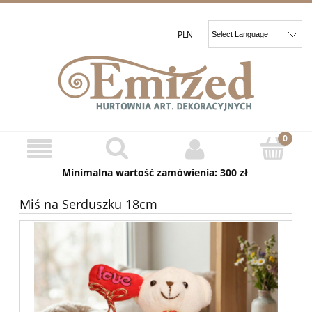
Minimalna wartość zamówienia: 300 zł
Miś na Serduszku 18cm