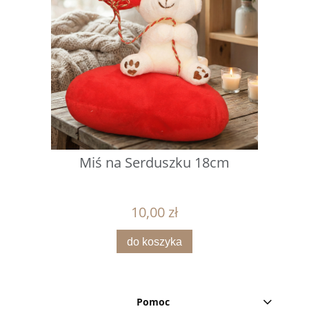
Miś na Serduszku 18cm
10,00 zł
do koszyka
Pomoc