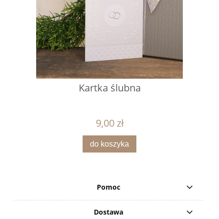
Kartka ślubna
9,00 zł
do koszyka
Pomoc
Dostawa