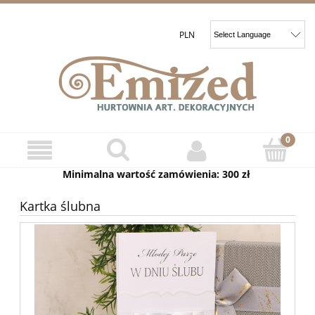
Minimalna wartość zamówienia: 300 zł
Kartka ślubna