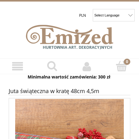
Minimalna wartość zamówienia: 300 zł
Juta świąteczna w kratę 48cm 4,5m