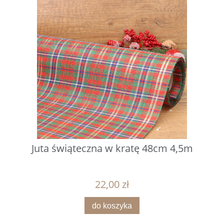
Juta świąteczna w kratę 48cm 4,5m
22,00 zł
do koszyka