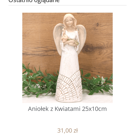
Aniołek z Kwiatami 25x10cm
31,00 zł