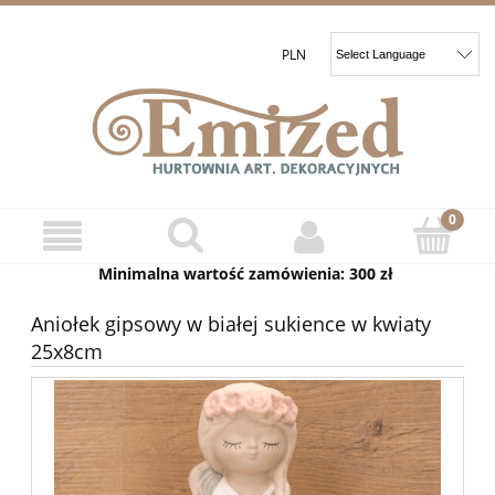
Minimalna wartość zamówienia: 300 zł
Aniołek gipsowy w białej sukience w kwiaty
25x8cm