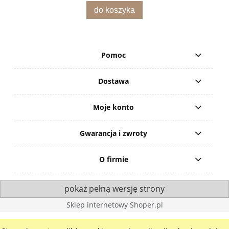
do koszyka
Pomoc
Dostawa
Moje konto
Gwarancja i zwroty
O firmie
pokaż pełną wersję strony
Sklep internetowy Shoper.pl