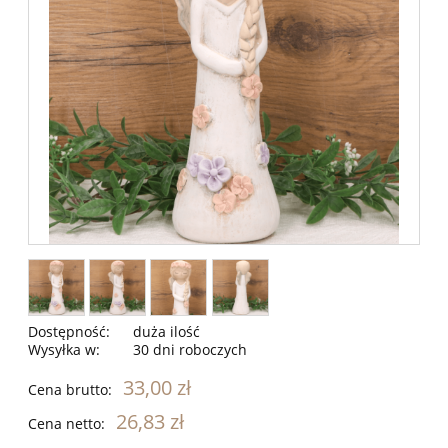
Dostępność:
duża ilość
Wysyłka w:
30 dni roboczych
33,00 zł
Cena brutto:
26,83 zł
Cena netto: