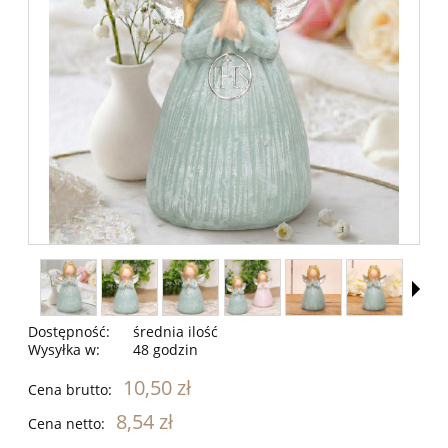
Dostępność:
średnia ilość
Wysyłka w:
48 godzin
10,50 zł
Cena brutto:
8,54 zł
Cena netto: