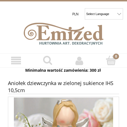
Minimalna wartość zamówienia: 300 zł
Aniołek dziewczynka w zielonej sukience IHS
10,5cm