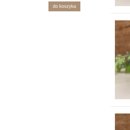
do koszyka