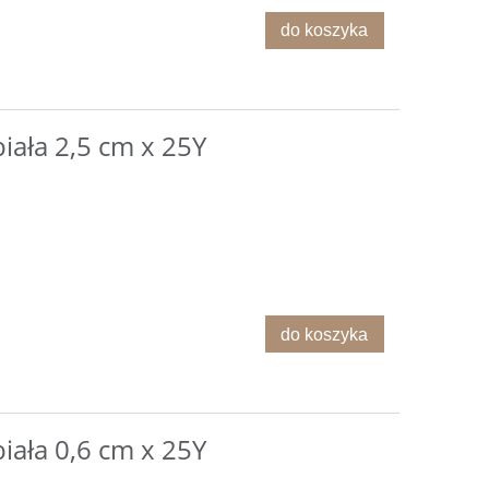
do koszyka
iała 2,5 cm x 25Y
do koszyka
iała 0,6 cm x 25Y