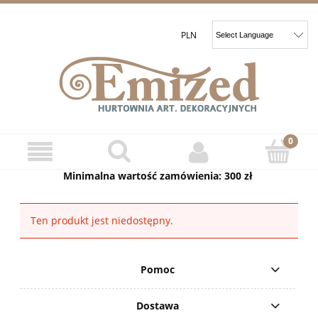
Minimalna wartość zamówienia: 300 zł
Ten produkt jest niedostępny.
Pomoc
Dostawa